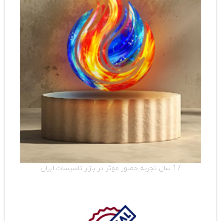
17 سال تجربه حضور موثر در بازار تاسیسات ایران