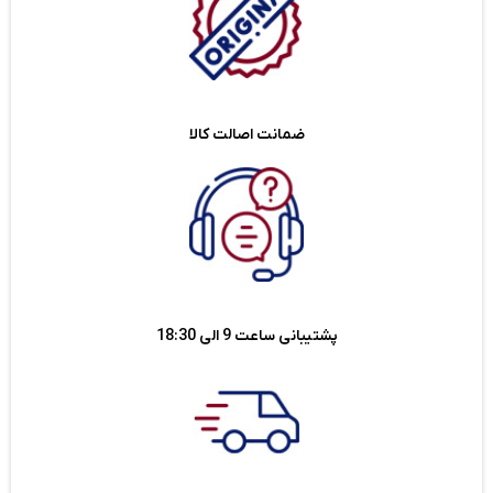
ضمانت اصالت کالا
پشتیبانی ساعت 9 الی 18:30