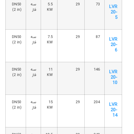
73
29
5.5
سه
DN50
LVR
KW
فاز
(2 in)
20-
5
87
29
7.5
سه
DN50
LVR
KW
فاز
(2 in)
20-
6
146
29
11
سه
DN50
LVR
KW
فاز
(2 in)
20-
10
204
29
15
سه
DN50
LVR
KW
فاز
(2 in)
20-
14