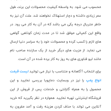
محسوب می شود. به واسطه کیفیت محصولات این برند، طول
عمر زیادی داشته و دچار استهلاک نخواهند شد. علت آن نیز به
خاطر متریال درجه یکی می باشد که در آن به کار می رود. در
واقع این کمپانی موفق شد تا در مدت زمان کوتاهی گواهی
های لازم را کسب کرده و محصولات خود را به سراسر دنیا ارسال
می نماید. از مزیت های دیگر خرید از یک سازنده صاحب نام
مانند لیو فناوری های به روز به کار برده شده در آن است.
برای انتخاب آگاهانه و متناسب با نیاز می توانید
لیست قیمت
را نیز در وبسایت دماپویا بررسی نمایید و این
انواع پمپ
محصول را به همراه گارانتی و خدمات پس از فروش از این
فروشگاه اینترنتی تهیه نمایید. همواره در نظر بگیرید که خرید
آنلاین می تواند با حذف کردن هزینه رفت و آمد مقرون به