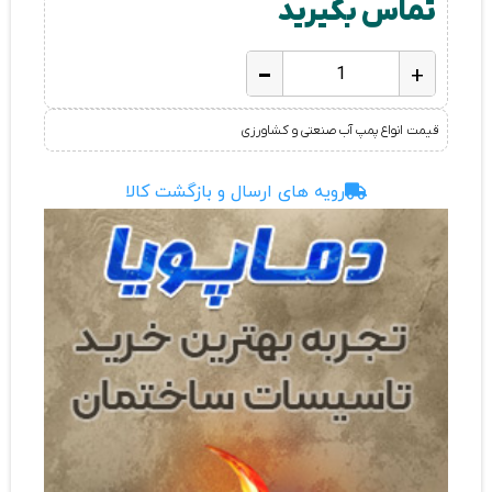
تماس بگیرید
-
+
قیمت انواع پمپ آب صنعتی و کشاورزی
رویه های ارسال و بازگشت کالا