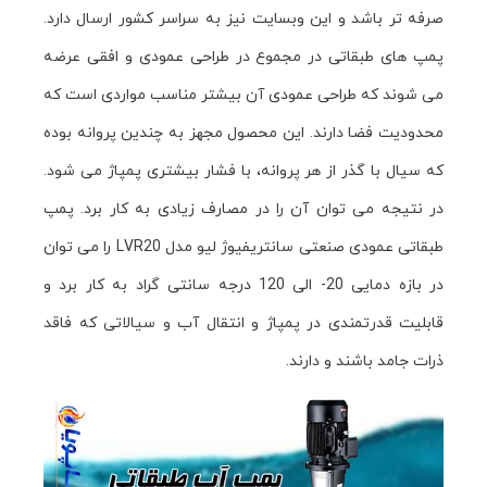
صرفه تر باشد و این وبسایت نیز به سراسر کشور ارسال دارد.
پمپ های طبقاتی در مجموع در طراحی عمودی و افقی عرضه
می شوند که طراحی عمودی آن بیشتر مناسب مواردی است که
محدودیت فضا دارند. این محصول مجهز به چندین پروانه بوده
که سیال با گذر از هر پروانه، با فشار بیشتری پمپاژ می شود.
در نتیجه می توان آن را در مصارف زیادی به کار برد. پمپ
طبقاتی عمودی صنعتی سانتريفيوژ ليو مدل LVR20 را می توان
در بازه دمایی 20- الی 120 درجه سانتی گراد به کار برد و
قابلیت قدرتمندی در پمپاژ و انتقال آب و سیالاتی که فاقد
ذرات جامد باشند و دارند.