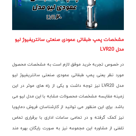
مشخصات پمپ طبقاتی عمودی صنعتی سانتريفيوژ ليو
مدل LVR20
در خصوص تجربه خرید موفق لازم است به مشخصات محصول
مورد نظر یعنی پمپ طبقاتی عمودی صنعتی سانتريفيوژ ليو
مدل LVR20 نیز توجه داشت و یکی از راه های موثر در این
زمینه مقایسه مشخصات محصولات مشابه با این مدل لیو می
باشد. برای این منظور می توانید از کارشناسان فروش دماپویا
نیز کمک گرفته و در تمامی ساعات اداری با برقراری تماس
تلفنی از مشاوره این مجموعه نیز به صورت رایگان بهره مند