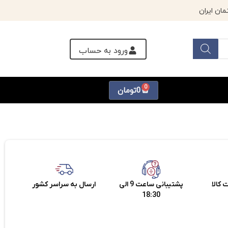
ورود به حساب
0
0
تومان
کالا
پشتیبانی ساعت 9 الی
ارسال به سراسر کشور
18:30